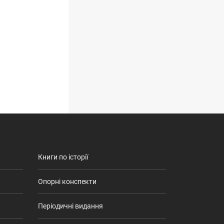
Книги по історії
Опорні конспекти
Періодичні видання