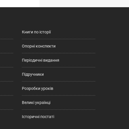
Книги по історії
Опорні конспекти
Періодичні видання
Підручники
Розробки уроків
Великі українці
Історичні постаті