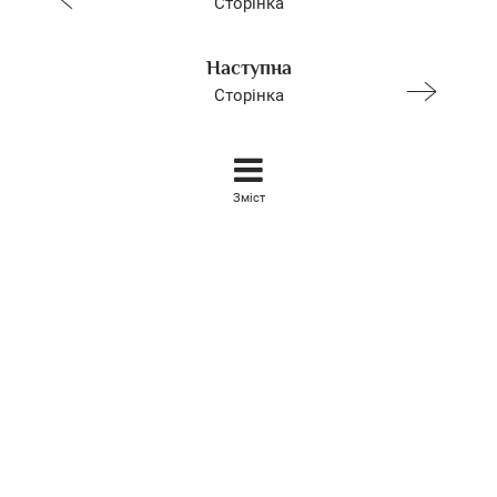
Сторінка
Наступна
Сторінка
Зміст