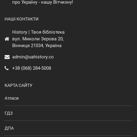
про Україну - нашу Вітчизну!
НАШІ КОНТАКТИ
History | Твоя бібліотека
вул. Миколи Зерова 20,
Вінниця 21034, Україна
admin@uahistory.co
+38 (068) 284-5008
КАРТА САЙТУ
Атласи
ГДЗ
ДПА