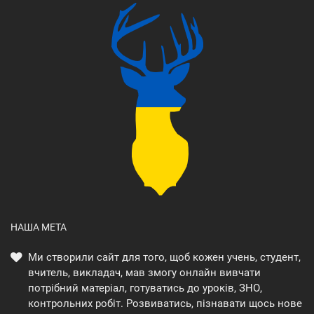
НАША МЕТА
Ми створили сайт для того, щоб кожен учень, студент,
вчитель, викладач, мав змогу онлайн вивчати
потрібний матеріал, готуватись до уроків, ЗНО,
контрольних робіт. Розвиватись, пізнавати щось нове