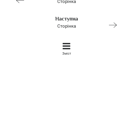
Сторінка
Наступна
Сторінка
Зміст