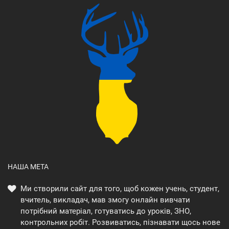
НАША МЕТА
Ми створили сайт для того, щоб кожен учень, студент,
вчитель, викладач, мав змогу онлайн вивчати
потрібний матеріал, готуватись до уроків, ЗНО,
контрольних робіт. Розвиватись, пізнавати щось нове