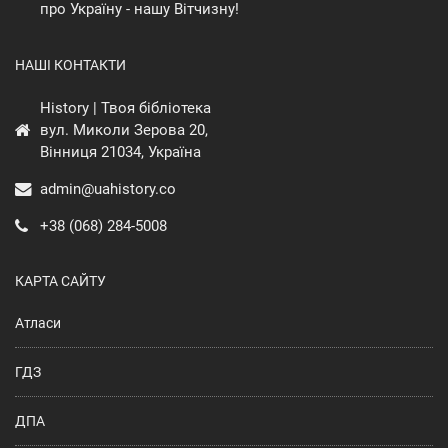
про Україну - нашу Вітчизну!
НАШІ КОНТАКТИ
History | Твоя бібліотека
вул. Миколи Зерова 20,
Вінниця 21034, Україна
admin@uahistory.co
+38 (068) 284-5008
КАРТА САЙТУ
Атласи
ГДЗ
ДПА