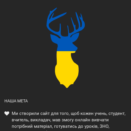
НАША МЕТА
Ми створили сайт для того, щоб кожен учень, студент,
вчитель, викладач, мав змогу онлайн вивчати
потрібний матеріал, готуватись до уроків, ЗНО,