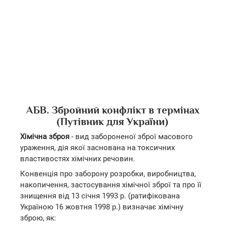
АБВ. Збройний конфлікт в термінах
(Путівник для України)
Хімічна зброя
- вид забороненої зброї масового
ураження, дія якої заснована на токсичних
властивостях хімічних речовин.
Конвенція про заборону розробки, виробництва,
накопичення, застосування хімічної зброї та про її
знищення від 13 січня 1993 р. (ратифікована
Україною 16 жовтня 1998 р.) визначає хімічну
зброю, як: