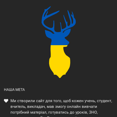
НАША МЕТА
Ми створили сайт для того, щоб кожен учень, студент,
вчитель, викладач, мав змогу онлайн вивчати
потрібний матеріал, готуватись до уроків, ЗНО,