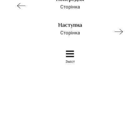
Сторінка
Наступна
Сторінка
Зміст