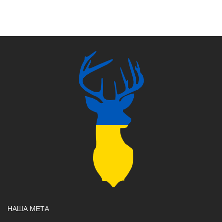
НАША МЕТА